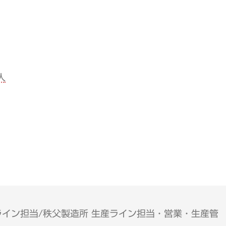
人
ライン担当/秩父製造所 生産ライン担当・営業・生産管