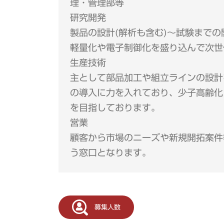
理・管理部等
研究開発
製品の設計(解析も含む)～試験まで
軽量化や電子制御化を盛り込んで次世
生産技術
主として部品加工や組立ラインの設計
の導入に力を入れており、少子高齢化
を目指しております。
営業
顧客から市場のニーズや新規開拓案件
う窓口となります。
募集人数