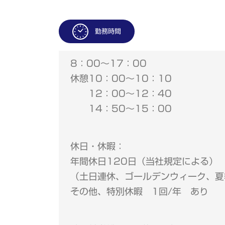
勤務時間
8：00～17：00
休憩10：00～10：10
12：00～12：40
14：50～15：00
休日・休暇：
年間休日120日（当社規定による）
（土日連休、ゴールデンウィーク、夏
その他、特別休暇 1回/年 あり