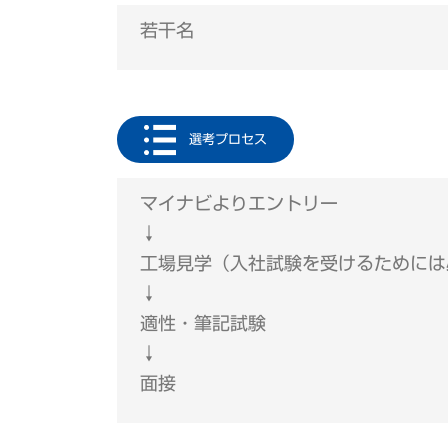
若干名
選考プロセス
マイナビよりエントリー
↓
工場見学（入社試験を受けるためには
↓
適性・筆記試験
↓
面接