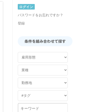
パスワードをお忘れですか？
登録
条件を組み合わせて探す