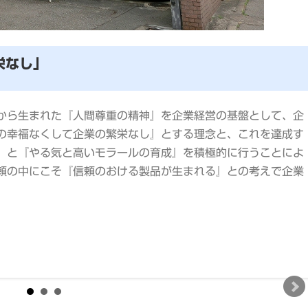
栄なし」
から生まれた『人間尊重の精神』を企業経営の基盤として、企
の幸福なくして企業の繁栄なし』とする理念と、これを達成す
』と『やる気と高いモラールの育成』を積極的に行うことによ
頼の中にこそ『信頼のおける製品が生まれる』との考えで企業