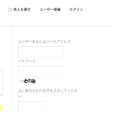
求人を探す
ユーザー登録
ログイン
ユーザー名またはメールアドレス
パスワード
上に表示された文字を入力してくださ
い。