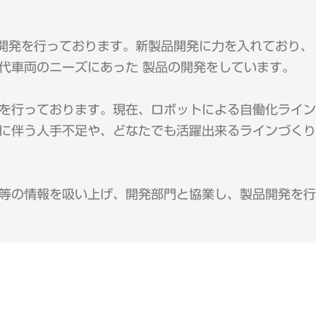
の開発を行っております。新製品開発に力を入れており、
代車両のニーズにあった 製品の開発をしています。
を行っております。現在、ロボットによる自働化ライン
に伴う人手不足や、どなたでも活躍出来るラインづくり
等の情報を吸い上げ、開発部門と協業し、製品開発を行