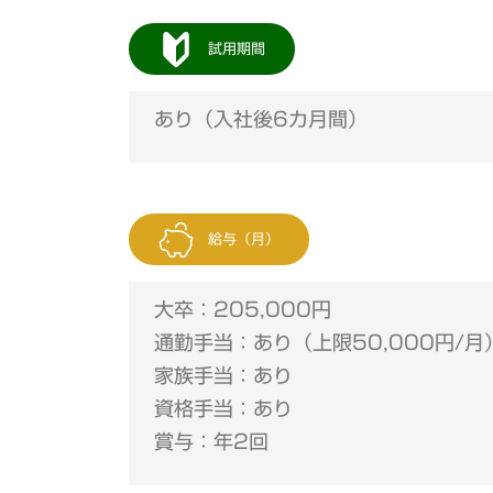
試用期間
あり（入社後6カ月間）
給与（月）
大卒：205,000円
通勤手当：あり（上限50,000円/月
家族手当：あり
資格手当：あり
賞与：年2回