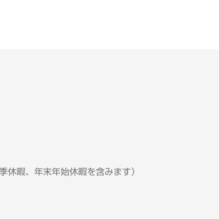
季休暇、年末年始休暇を含みます）