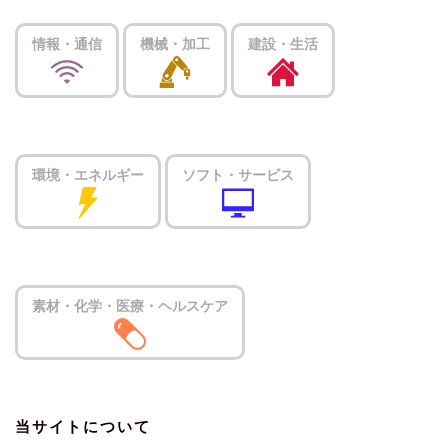
情報・通信
機械・加工
建設・生活
環境・エネルギー
ソフト・サービス
素材・化学・医療・ヘルスケア
当サイトについて