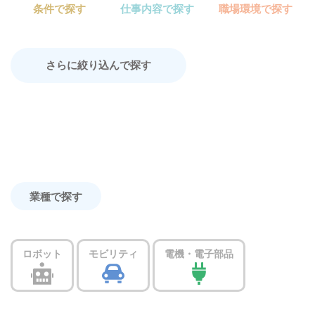
条件で探す
仕事内容で探す
職場環境で探す
さらに絞り込んで探す
業種で探す
ロボット
モビリティ
電機・電子部品