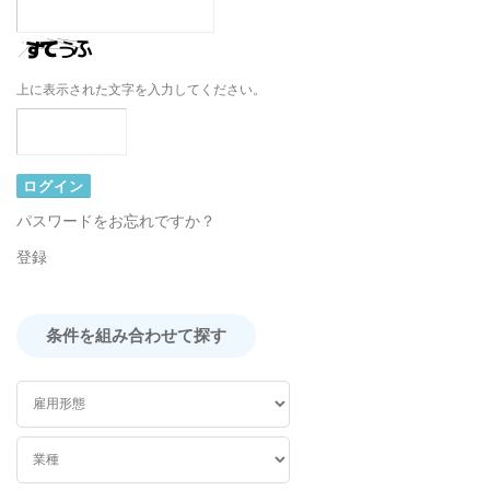
上に表示された文字を入力してください。
パスワードをお忘れですか？
登録
条件を組み合わせて探す