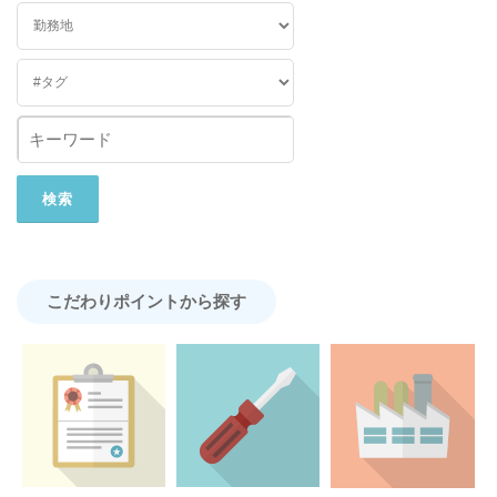
こだわりポイントから探す