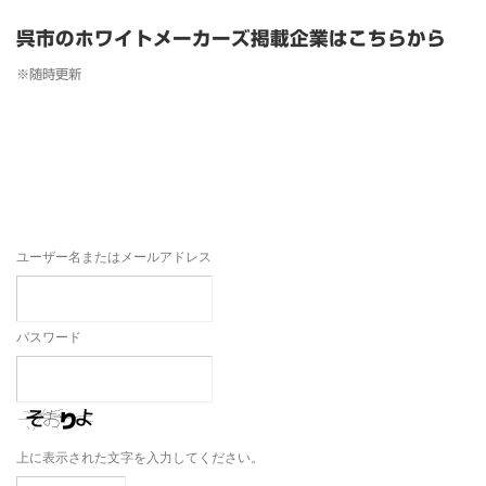
呉市のホワイトメーカーズ掲載企業はこちらから
※随時更新
ユーザー名またはメールアドレス
パスワード
上に表示された文字を入力してください。