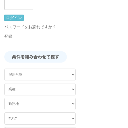
パスワードをお忘れですか？
登録
条件を組み合わせて探す