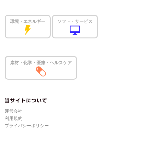
環境・エネルギー
ソフト・サービス
素材・化学・医療・ヘルスケア
当サイトについて
運営会社
利用規約
プライバシーポリシー