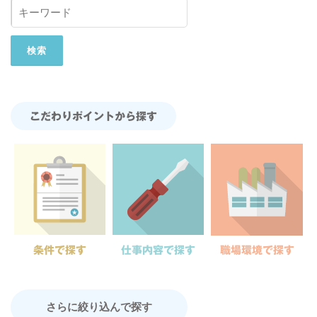
こだわりポイントから探す
条件で探す
仕事内容で探す
職場環境で探す
さらに絞り込んで探す