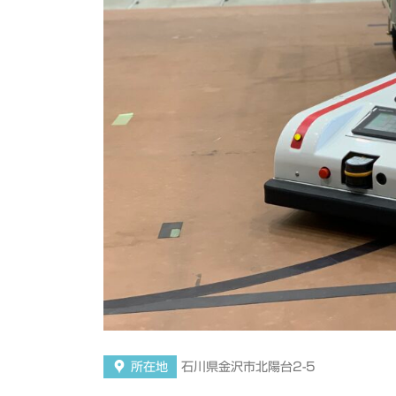
所在地
石川県金沢市北陽台2-5