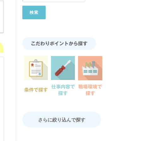
こだわりポイントから探す
仕事内容で
職場環境で
条件で探す
探す
探す
さらに絞り込んで探す