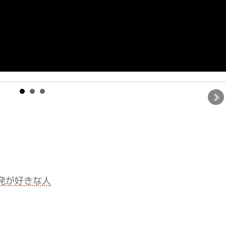
発が好きな人