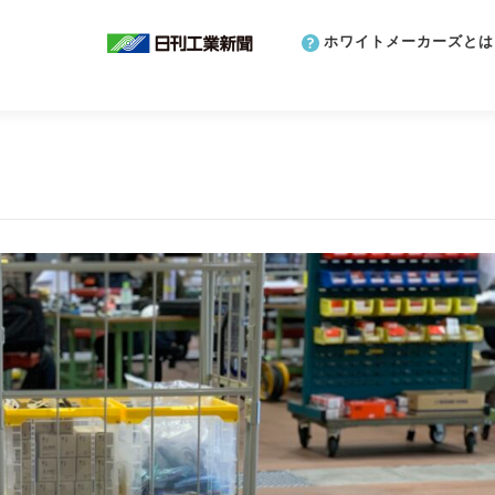
ホワイトメーカーズとは