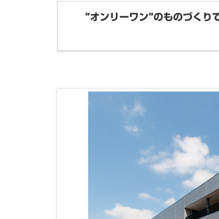
”オンリーワン”のものづくり