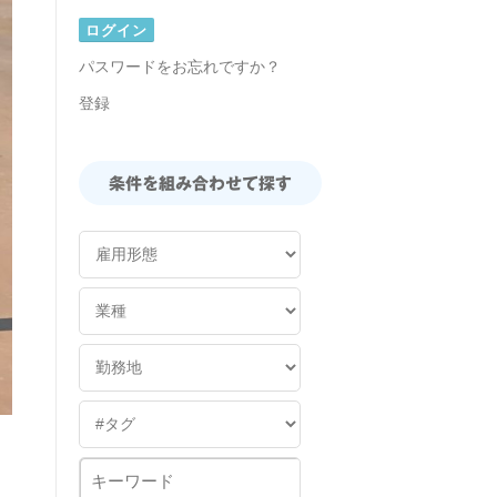
パスワードをお忘れですか？
登録
条件を組み合わせて探す