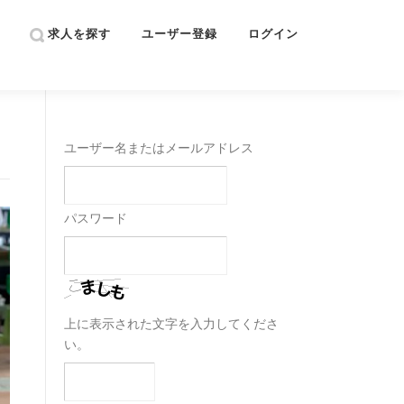
求人を探す
ユーザー登録
ログイン
ユーザー名またはメールアドレス
パスワード
上に表示された文字を入力してくださ
い。