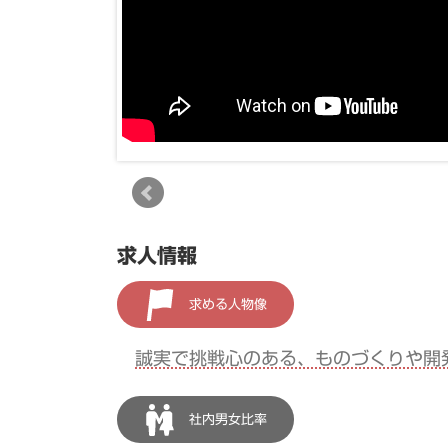
求人情報
求める人物像
誠実で挑戦心のある、ものづくりや開
社内男女比率