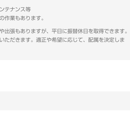
ンテナンス等
の作業もあります。
や出張もありますが、平日に振替休日を取得できます。
いただきます。適正や希望に応じて、配属を決定しま