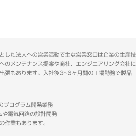
とした法人への営業活動で主な営業窓口は企業の生産技
へのメンテナンス提案や商社、エンジニアリング会社に
出張もあります。入社後3~6ヶ月間の工場勤務で製品
めのプログラム開発業務
ムや電気回路の設計開発
の作業もあります。