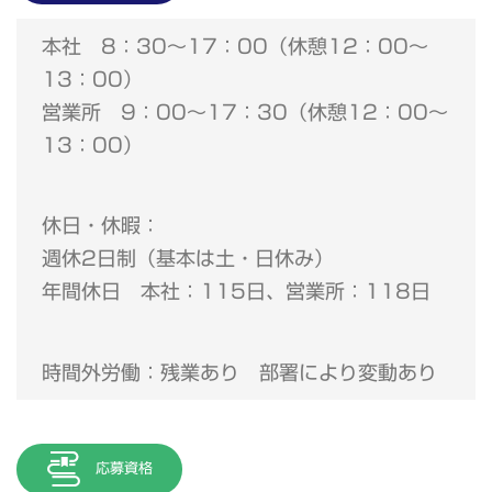
本社 8：30～17：00（休憩12：00～
13：00）
営業所 9：00～17：30（休憩12：00～
13：00）
休日・休暇：
週休2日制（基本は土・日休み）
年間休日 本社：115日、営業所：118日
時間外労働：残業あり 部署により変動あり
応募資格