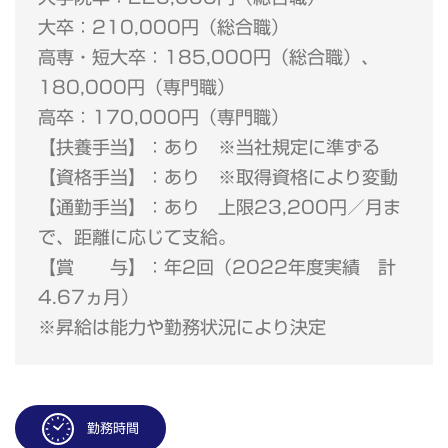
大卒：210,000円（総合職）
高専・短大卒：185,000円（総合職）、
180,000円（専門職）
高卒：170,000円（専門職）
【扶養手当】：あり ※当社規定に準ずる
【資格手当】：あり ※取得資格により変動
【通勤手当】：あり 上限23,200円／月ま
で、距離に応じて支給。
【賞 与】：年2回（2022年度実績 計
4.67ヵ月）
※昇給は能力や勤務状況により決定
勤務時間