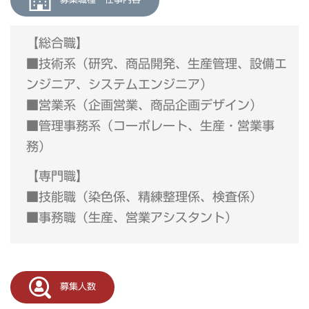
【総合職】
■技術系（研究、商品開発、生産管理、設備エ
ンジニア、システムエンジニア）
■営業系（企画営業、商品企画デザイン）
■管理事務系（コーポレート、生産・営業事
務）
【専門職】
■技能職（染色係、精練整理係、検査係）
■事務職（生産、営業アシスタント）
募集人数