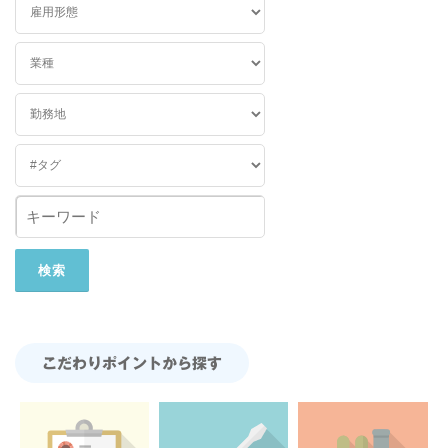
こだわりポイントから探す