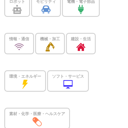
ロボット
モビリティ
電機・電子部品
情報・通信
機械・加工
建設・生活
環境・エネルギー
ソフト・サービス
素材・化学・医療・ヘルスケア