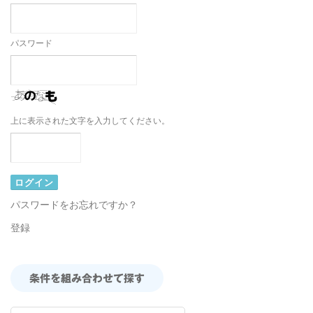
パスワード
上に表示された文字を入力してください。
パスワードをお忘れですか？
登録
条件を組み合わせて探す