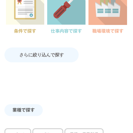
条件で探す
仕事内容で探す
職場環境で探す
さらに絞り込んで探す
業種で探す