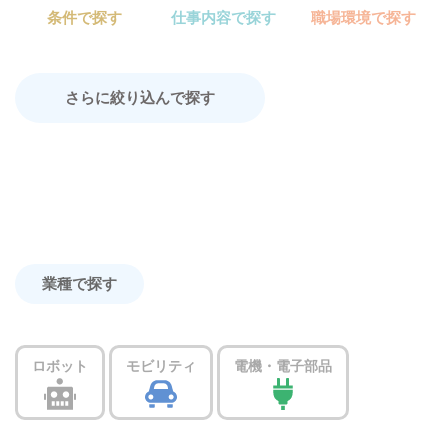
条件で探す
仕事内容で探す
職場環境で探す
さらに絞り込んで探す
業種で探す
ロボット
モビリティ
電機・電子部品