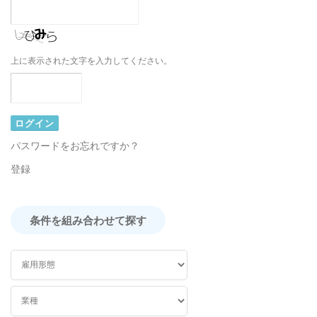
上に表示された文字を入力してください。
パスワードをお忘れですか？
登録
条件を組み合わせて探す