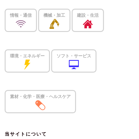
情報・通信
機械・加工
建設・生活
環境・エネルギー
ソフト・サービス
素材・化学・医療・ヘルスケア
当サイトについて