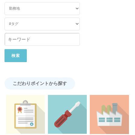
こだわりポイントから探す