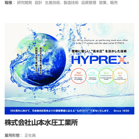
職種：
研究開発
設計
生産技術、製造技術
品質管理
営業、販売
株式会社山本水圧工業所
雇用形態：
正社員