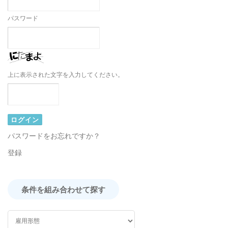
パスワード
上に表示された文字を入力してください。
パスワードをお忘れですか？
登録
条件を組み合わせて探す