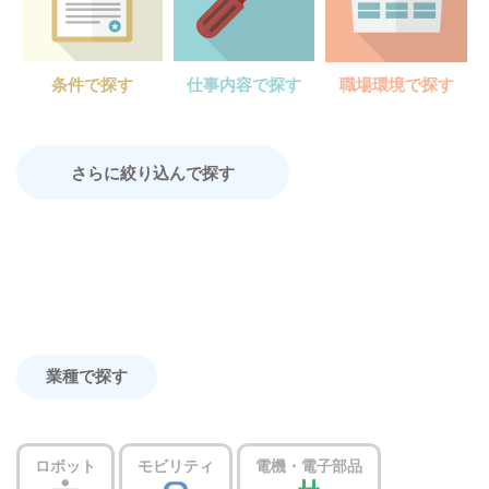
条件で探す
仕事内容で探す
職場環境で探す
さらに絞り込んで探す
業種で探す
ロボット
モビリティ
電機・電子部品