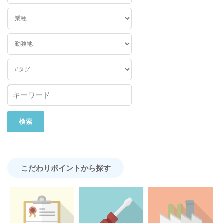
こだわりポイントから探す