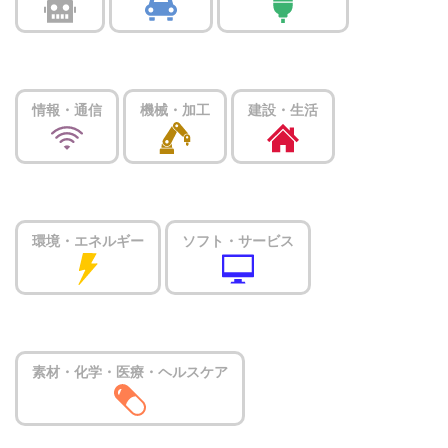
情報・通信
機械・加工
建設・生活
環境・エネルギー
ソフト・サービス
素材・化学・医療・ヘルスケア