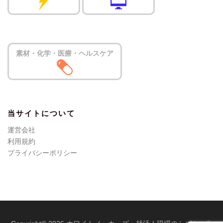
素材・化学・医療・ヘルスケア
当サイトについて
運営会社
利用規約
プライバシーポリシー