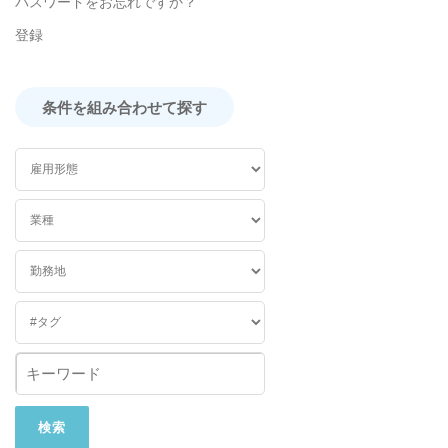
パスワードをお忘れですか？
登録
条件を組み合わせて探す