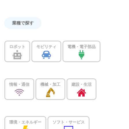
業種で探す
ロボット
モビリティ
電機・電子部品
情報・通信
機械・加工
建設・生活
環境・エネルギー
ソフト・サービス