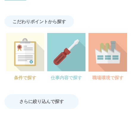
こだわりポイントから探す
条件で探す
仕事内容で探す
職場環境で探す
さらに絞り込んで探す