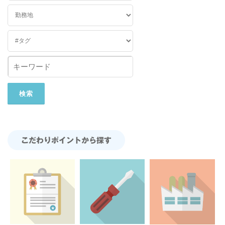
こだわりポイントから探す