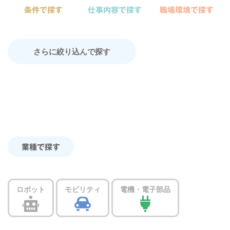
条件で探す
仕事内容で探す
職場環境で探す
さらに絞り込んで探す
業種で探す
ロボット
モビリティ
電機・電子部品