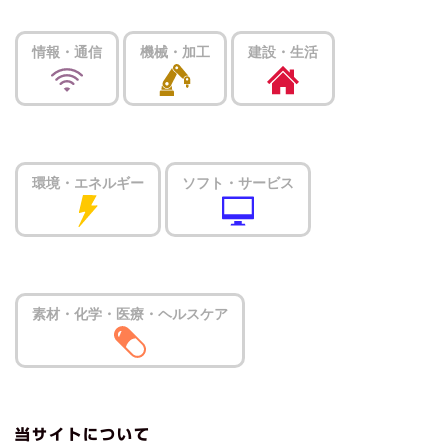
情報・通信
機械・加工
建設・生活
環境・エネルギー
ソフト・サービス
素材・化学・医療・ヘルスケア
当サイトについて