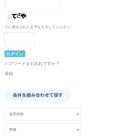
上に表示された文字を入力してください。
パスワードをお忘れですか？
登録
条件を組み合わせて探す